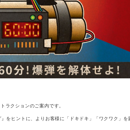
アトラクションのご案内です。
グ』をヒントに、よりお客様に「ドキドキ」「ワクワク」を