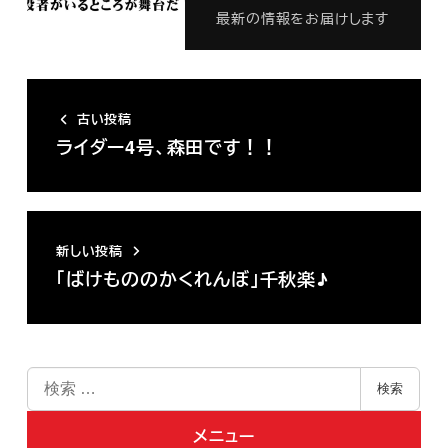
最新の情報をお届けします
古い投稿
ライダー4号、森田です！！
新しい投稿
「ばけもののかくれんぼ」千秋楽♪
検
検索
索
メニュー