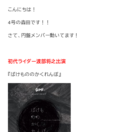
こんにちは！
4号の森田です！！
さて、円盤メンバー動いてます！
初代ライダー渡部将之出演
『ばけもののかくれんぼ』