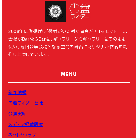
2006年に旗揚げし「役者がいる所が舞台だ！」をモットーに、
会場がBarならBarを、ギャラリーならギャラリーをそのまま
使い、毎回公演会場となる空間を舞台にオリジナル作品を創
作し上演しています。
MENU
新作情報
円盤ライダーとは
公演実績
メディア掲載履歴
ネットショップ