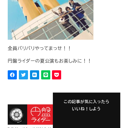
全員バリバリやってまっせ！！
円盤ライダーの夏公演もお楽しみに！！
この記事が気に入ったら
いいね！しよう