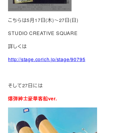
こちらは5月17日(木)～27日(日)
STUDIO CREATIVE SQUARE
詳しくは
http://stage.corich.jp/stage/90795
そして27日には
爆弾紳士豪華客船ver.