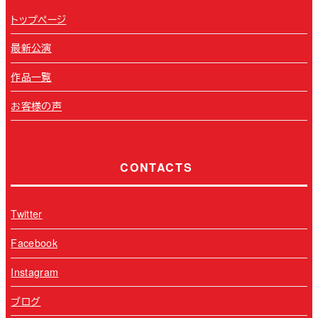
トップページ
最新公演
作品一覧
お客様の声
CONTACTS
Twitter
Facebook
Instagram
ブログ